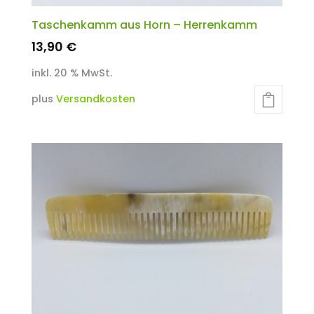
Taschenkamm aus Horn – Herrenkamm
13,90
€
inkl. 20 % MwSt.
plus
Versandkosten