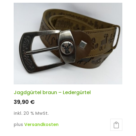
Jagdgürtel braun – Ledergürtel
39,90
€
inkl. 20 % MwSt.
plus
Versandkosten