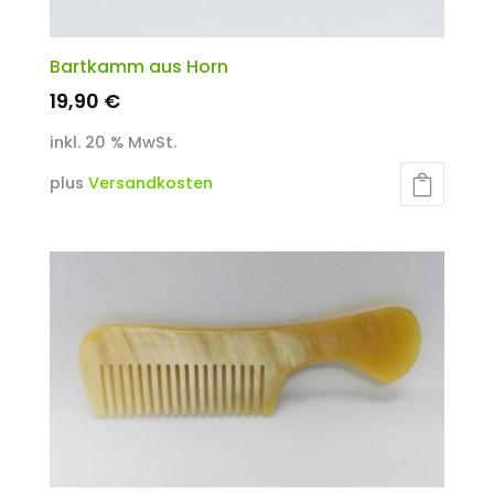
Bartkamm aus Horn
19,90
€
inkl. 20 % MwSt.
plus
Versandkosten