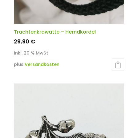
Trachtenkrawatte – Hemdkordel
29,90
€
inkl. 20 % MwSt.
plus
Versandkosten