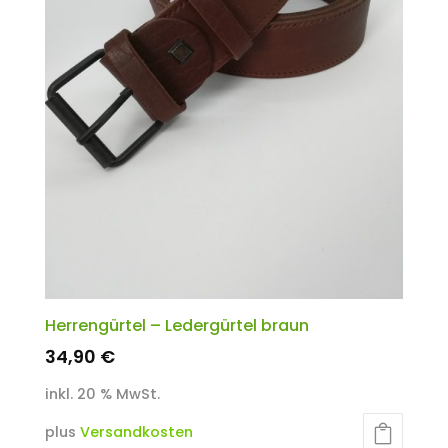
Herrengürtel – Ledergürtel braun
34,90
€
inkl. 20 % MwSt.
plus
Versandkosten