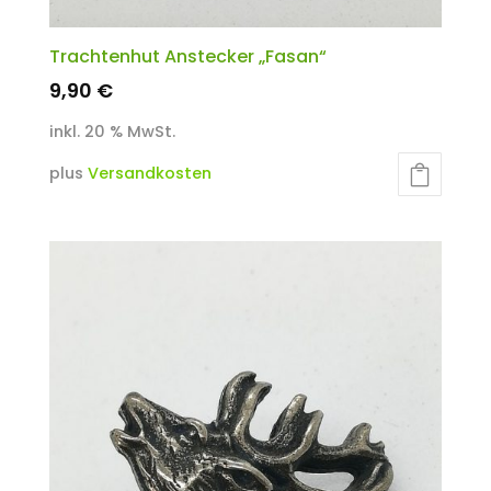
Trachtenhut Anstecker „Fasan“
9,90
€
inkl. 20 % MwSt.
plus
Versandkosten