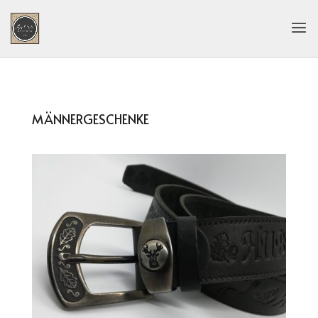
MÄNNERGESCHENKE