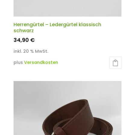
Herrengürtel – Ledergürtel klassisch
schwarz
34,90
€
inkl. 20 % MwSt.
plus
Versandkosten