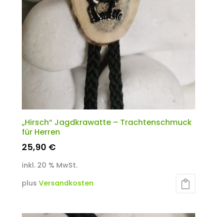
„Hirsch“ Jagdkrawatte – Trachtenschmuck
für Herren
25,90
€
inkl. 20 % MwSt.
plus
Versandkosten