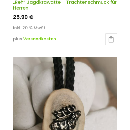
„Reh“ Jagdkrawatte – Trachtenschmuck für
Herren
25,90
€
inkl. 20 % MwSt.
plus
Versandkosten