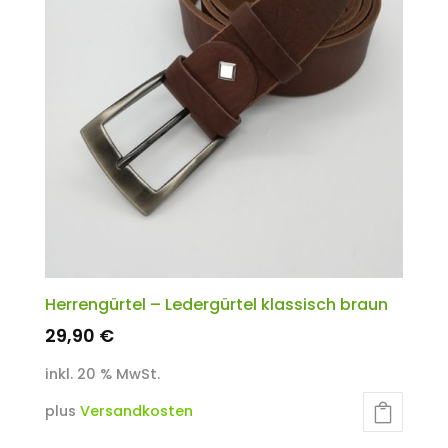
Herrengürtel – Ledergürtel klassisch braun
29,90
€
inkl. 20 % MwSt.
plus
Versandkosten