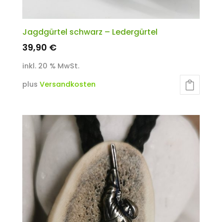
Jagdgürtel schwarz – Ledergürtel
39,90
€
inkl. 20 % MwSt.
plus
Versandkosten