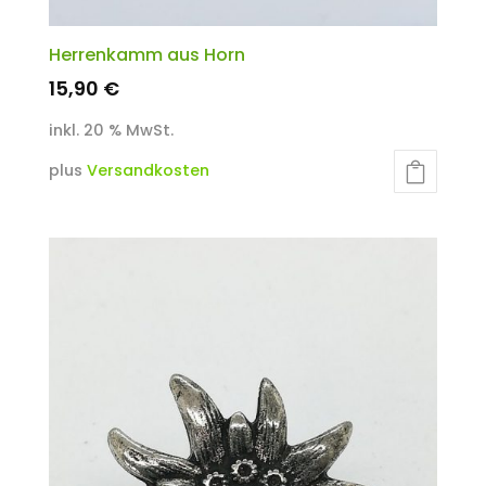
Herrenkamm aus Horn
15,90
€
inkl. 20 % MwSt.
plus
Versandkosten