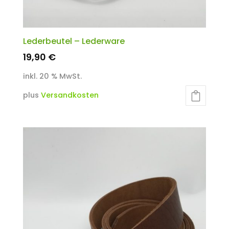
Lederbeutel – Lederware
19,90
€
inkl. 20 % MwSt.
plus
Versandkosten