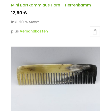
Mini Bartkamm aus Horn – Herrenkamm
12,90
€
inkl. 20 % MwSt.
plus
Versandkosten