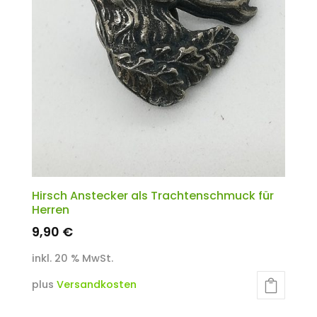
Hirsch Anstecker als Trachtenschmuck für
Herren
9,90
€
inkl. 20 % MwSt.
plus
Versandkosten