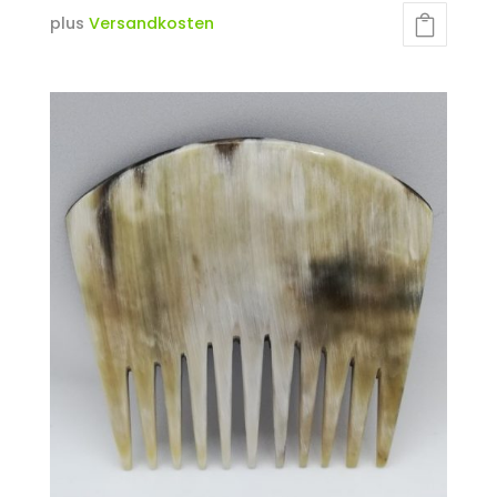
plus
Versandkosten