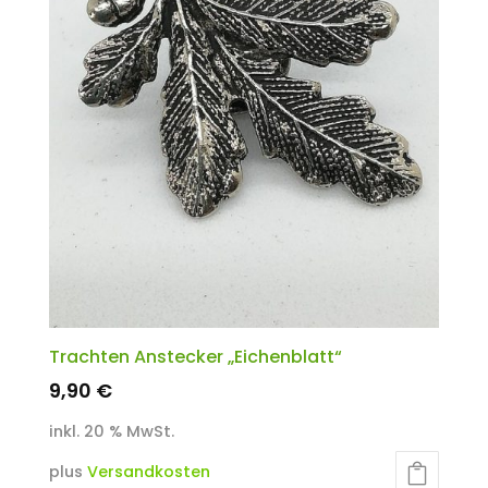
Trachten Anstecker „Eichenblatt“
9,90
€
inkl. 20 % MwSt.
plus
Versandkosten