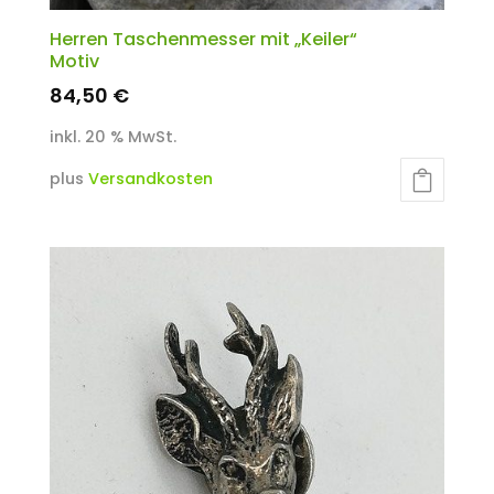
Herren Taschenmesser mit „Keiler“
Motiv
84,50
€
inkl. 20 % MwSt.
plus
Versandkosten