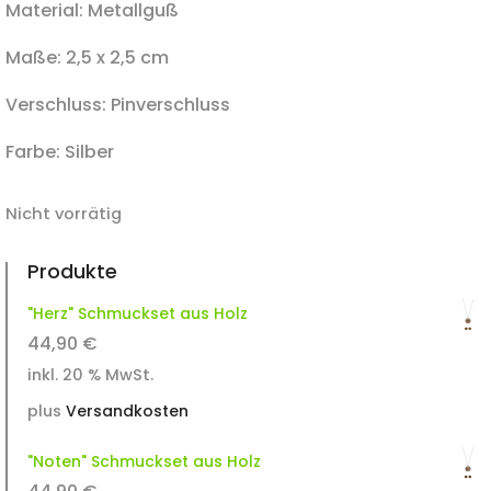
Material: Metallguß
Maße: 2,5 x 2,5 cm
Verschluss: Pinverschluss
Farbe: Silber
Nicht vorrätig
Produkte
"Herz" Schmuckset aus Holz
44,90
€
inkl. 20 % MwSt.
plus
Versandkosten
"Noten" Schmuckset aus Holz