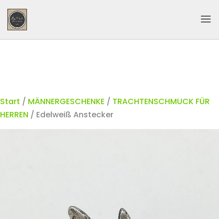
Start
/
MÄNNERGESCHENKE
/
TRACHTENSCHMUCK FÜR
HERREN
/ Edelweiß Anstecker