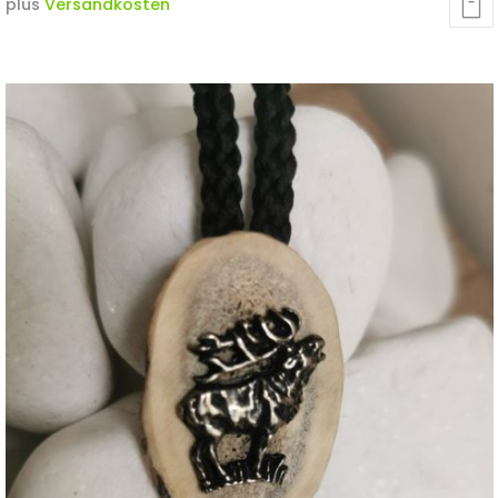
plus
Versandkosten