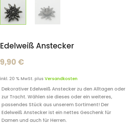
Edelweiß Anstecker
9,90
€
inkl. 20 % MwSt.
plus
Versandkosten
Dekorativer Edelweiß Anstecker zu den Alltagen oder
zur Tracht. Wählen sie dieses oder ein weiteres,
passendes Stück aus unserem Sortiment! Der
Edelweiß Anstecker ist ein nettes Geschenk für
Damen und auch für Herren.