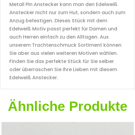
Metall Pin Anstecker kann man den Edelweiß
Anstecker nicht nur zum Hut, sondern auch zum
Anzug befestigen. Dieses Stück mit dem
Edelweiß Motiv passt perfekt für Damen und
auch Herren einfach zu den Alltagen. Aus
unserem Trachtenschmuck Sortiment können
Sie aber aus vielen weiteren Motiven wählen.
Finden Sie das perfekte Stück für Sie selber
oder überraschen Sie Ihre Lieben mit diesem
Edelweiß Anstecker.
Ähnliche Produkte