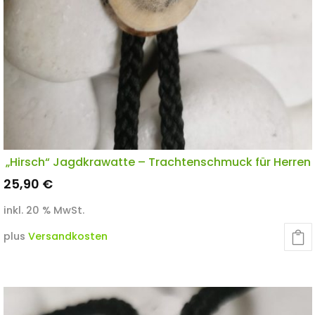
„Hirsch“ Jagdkrawatte – Trachtenschmuck für Herren
25,90
€
inkl. 20 % MwSt.
plus
Versandkosten