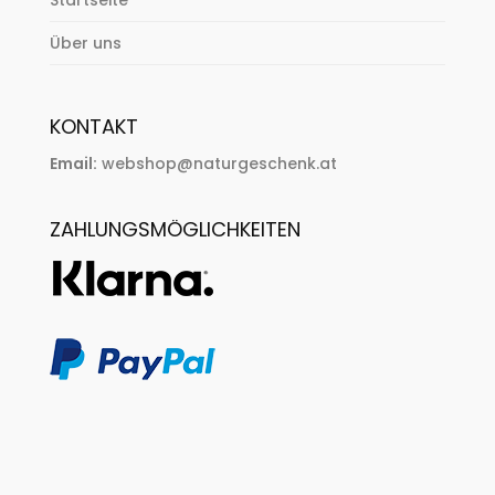
Startseite
Über uns
KONTAKT
Email:
webshop@naturgeschenk.at
ZAHLUNGSMÖGLICHKEITEN