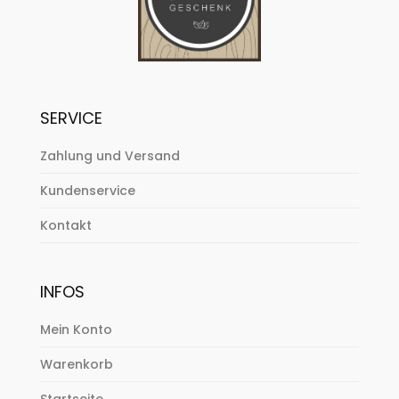
SERVICE
Zahlung und Versand
Kundenservice
Kontakt
INFOS
Mein Konto
Warenkorb