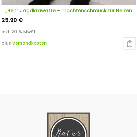
„Reh“ Jagdkrawatte – Trachtenschmuck für Herren
25,90
€
inkl. 20 % MwSt.
plus
Versandkosten