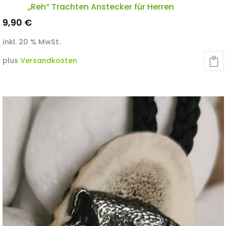
„Reh“ Trachten Anstecker für Herren
9,90
€
inkl. 20 % MwSt.
plus
Versandkosten