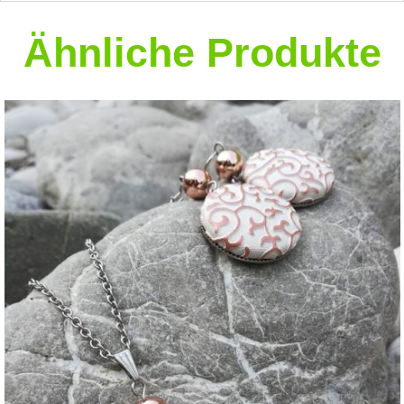
Ähnliche Produkte