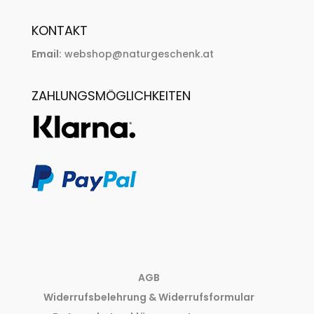
KONTAKT
Email:
webshop@naturgeschenk.at
ZAHLUNGSMÖGLICHKEITEN
AGB
Widerrufsbelehrung & Widerrufsformular