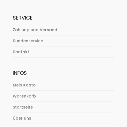
SERVICE
Zahlung und Versand
Kundenservice
Kontakt
INFOS
Mein Konto
Warenkorb
Startseite
Über uns