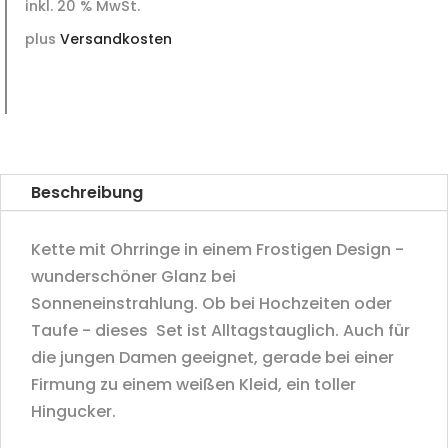
inkl. 20 % MwSt.
plus
Versandkosten
Beschreibung
Kette mit Ohrringe in einem Frostigen Design -
wunderschöner Glanz bei
Sonneneinstrahlung. Ob bei Hochzeiten oder
Taufe - dieses Set ist Alltagstauglich. Auch für
die jungen Damen geeignet, gerade bei einer
Firmung zu einem weißen Kleid, ein toller
Hingucker.