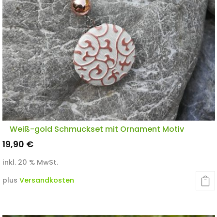
Weiß-gold Schmuckset mit Ornament Motiv
19,90
€
inkl. 20 % MwSt.
plus
Versandkosten