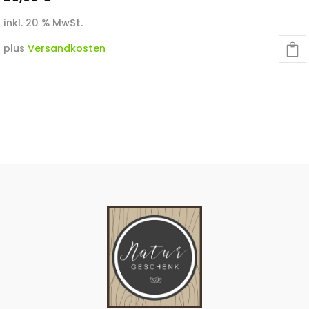
inkl. 20 % MwSt.
plus
Versandkosten