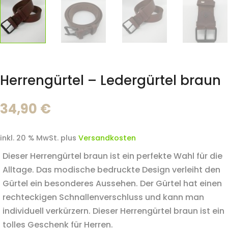
Herrengürtel – Ledergürtel braun
34,90
€
inkl. 20 % MwSt.
plus
Versandkosten
Dieser Herrengürtel braun ist ein perfekte Wahl für die
Alltage. Das modische bedruckte Design verleiht den
Gürtel ein besonderes Aussehen. Der Gürtel hat einen
rechteckigen Schnallenverschluss und kann man
individuell verkürzern. Dieser Herrengürtel braun ist ein
tolles Geschenk für Herren.