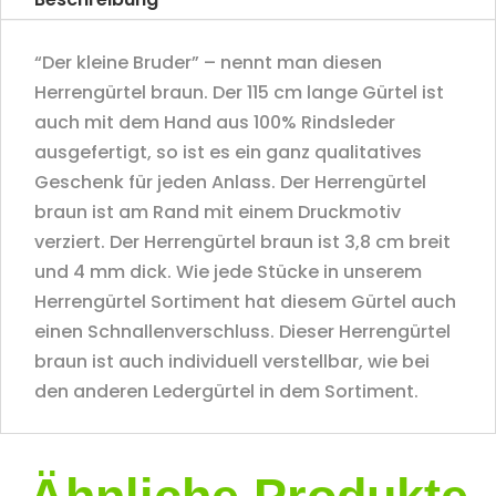
“Der kleine Bruder” – nennt man diesen
Herrengürtel braun. Der 115 cm lange Gürtel ist
auch mit dem Hand aus 100% Rindsleder
ausgefertigt, so ist es ein ganz qualitatives
Geschenk für jeden Anlass. Der Herrengürtel
braun ist am Rand mit einem Druckmotiv
verziert. Der Herrengürtel braun ist 3,8 cm breit
und 4 mm dick. Wie jede Stücke in unserem
Herrengürtel Sortiment hat diesem Gürtel auch
einen Schnallenverschluss. Dieser Herrengürtel
braun ist auch individuell verstellbar, wie bei
den anderen Ledergürtel in dem Sortiment.