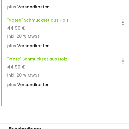
plus
Versandkosten
"Noten" Schmuckset aus Holz
44,90
€
inkl. 20 % MwSt.
plus
Versandkosten
"Pfote" Schmuckset aus Holz
44,90
€
inkl. 20 % MwSt.
plus
Versandkosten
Beschreibung