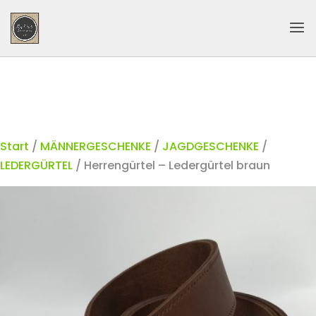
Start
/
MÄNNERGESCHENKE
/
JAGDGESCHENKE
/
LEDERGÜRTEL
/ Herrengürtel – Ledergürtel braun