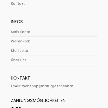
Kontakt
INFOS
Mein Konto
Warenkorb
Startseite
Über uns
KONTAKT
Email:
webshop@naturgeschenk.at
ZAHLUNGSMÖGLICHKEITEN