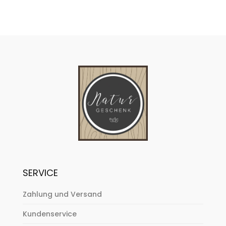
SERVICE
Zahlung und Versand
Kundenservice