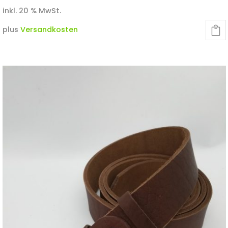
inkl. 20 % MwSt.
plus
Versandkosten