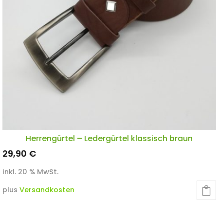
Herrengürtel – Ledergürtel klassisch braun
29,90
€
inkl. 20 % MwSt.
plus
Versandkosten