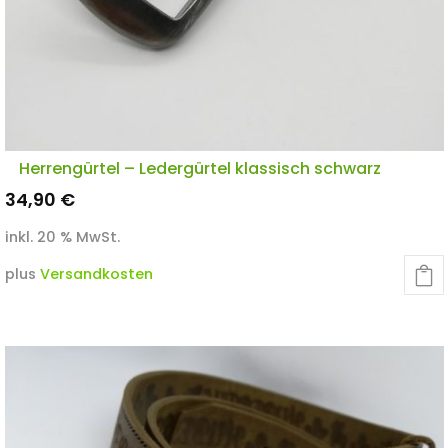
Herrengürtel – Ledergürtel klassisch schwarz
34,90
€
inkl. 20 % MwSt.
plus
Versandkosten