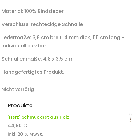
Material: 100% Rindsleder
Verschluss: rechteckige Schnalle
Ledermaße: 3,8 cm breit, 4 mm dick, 115 cm lang –
individuell kürzbar
Schnallenmaße: 4,8 x 3,5 cm
Handgefertigtes Produkt.
Nicht vorrätig
Produkte
"Herz" Schmuckset aus Holz
44,90
€
inkl. 20 % MwSt.