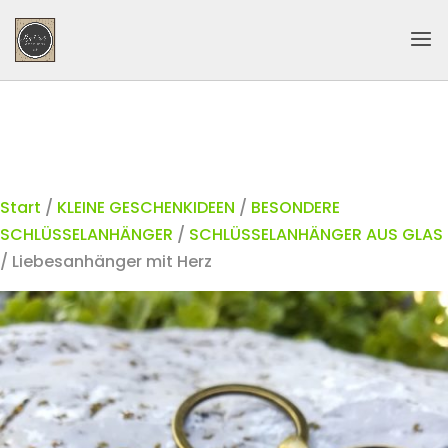
Start
/
KLEINE GESCHENKIDEEN
/
BESONDERE
SCHLÜSSELANHÄNGER
/
SCHLÜSSELANHÄNGER AUS GLAS
/ Liebesanhänger mit Herz