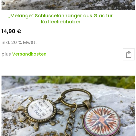
„Melange“ Schlüsselanhänger aus Glas für
Kaffeeliebhaber
14,90
€
inkl. 20 % MwSt.
plus
Versandkosten