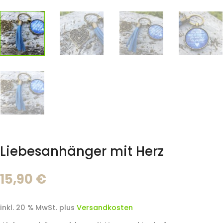
Liebesanhänger mit Herz
15,90
€
inkl. 20 % MwSt.
plus
Versandkosten