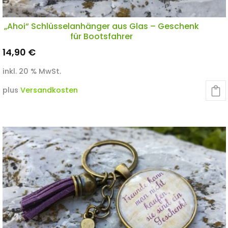
„Ahoi“ Schlüsselanhänger aus Glas – Geschenk
für Bootsfahrer
14,90
€
inkl. 20 % MwSt.
plus
Versandkosten