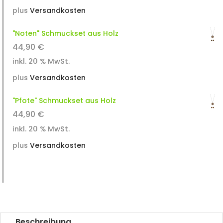
plus
Versandkosten
"Noten" Schmuckset aus Holz
44,90
€
inkl. 20 % MwSt.
plus
Versandkosten
"Pfote" Schmuckset aus Holz
44,90
€
inkl. 20 % MwSt.
plus
Versandkosten
Beschreibung