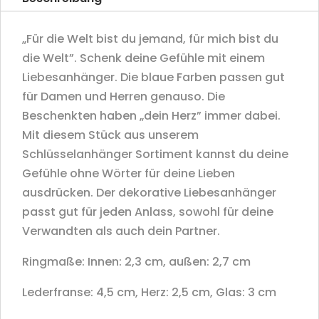
„Für die Welt bist du jemand, für mich bist du
die Welt”. Schenk deine Gefühle mit einem
Liebesanhänger. Die blaue Farben passen gut
für Damen und Herren genauso. Die
Beschenkten haben „dein Herz” immer dabei.
Mit diesem Stück aus unserem
Schlüsselanhänger Sortiment kannst du deine
Gefühle ohne Wörter für deine Lieben
ausdrücken. Der dekorative Liebesanhänger
passt gut für jeden Anlass, sowohl für deine
Verwandten als auch dein Partner.
Ringmaße: Innen: 2,3 cm, außen: 2,7 cm
Lederfranse: 4,5 cm, Herz: 2,5 cm, Glas: 3 cm