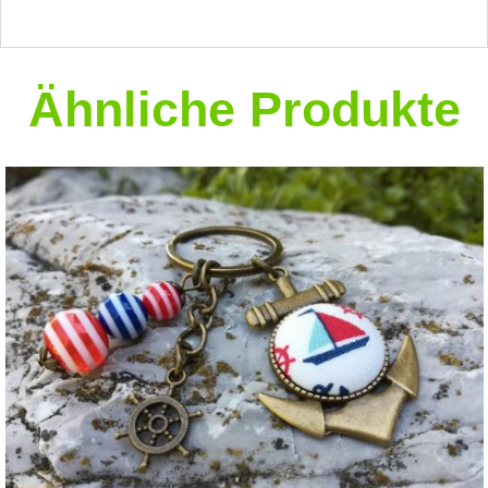
Ähnliche Produkte