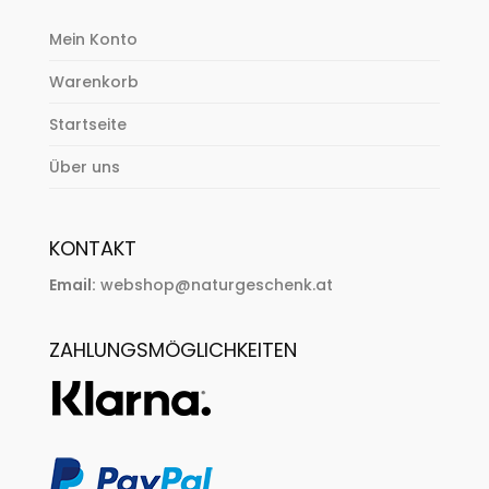
Mein Konto
Warenkorb
Startseite
Über uns
KONTAKT
Email:
webshop@naturgeschenk.at
ZAHLUNGSMÖGLICHKEITEN