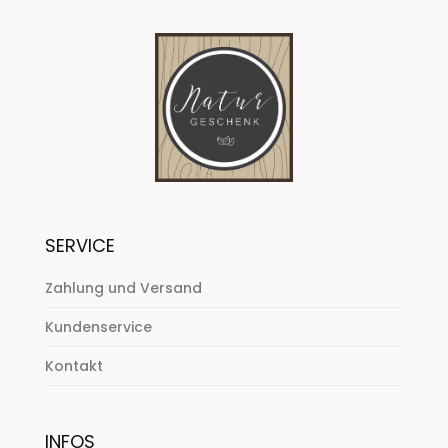
SERVICE
Zahlung und Versand
Kundenservice
Kontakt
INFOS