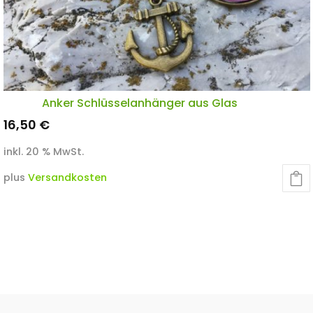
Anker Schlüsselanhänger aus Glas
16,50
€
inkl. 20 % MwSt.
plus
Versandkosten