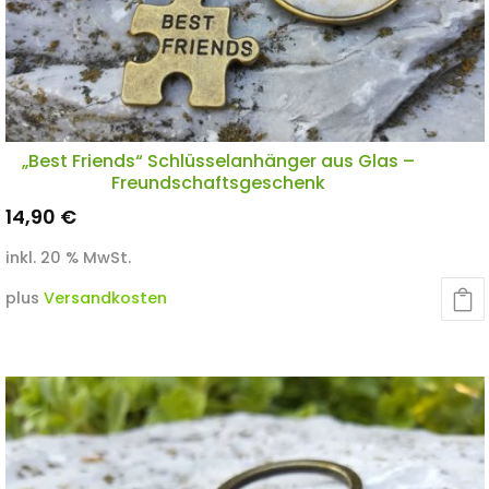
„Best Friends“ Schlüsselanhänger aus Glas –
Freundschaftsgeschenk
14,90
€
inkl. 20 % MwSt.
plus
Versandkosten