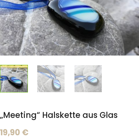
„Meeting“ Halskette aus Glas
19,90
€