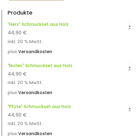
Halskette
Produkte
aus
Glas
"Herz" Schmuckset aus Holz
Menge
44,90
€
inkl. 20 % MwSt.
plus
Versandkosten
"Noten" Schmuckset aus Holz
44,90
€
inkl. 20 % MwSt.
plus
Versandkosten
"Pfote" Schmuckset aus Holz
44,90
€
inkl. 20 % MwSt.
plus
Versandkosten