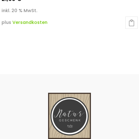
inkl. 20 % MwSt.
plus
Versandkosten