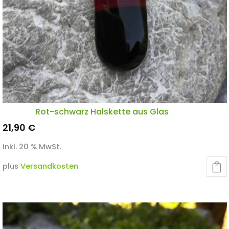
Rot-schwarz Halskette aus Glas
21,90
€
inkl. 20 % MwSt.
plus
Versandkosten