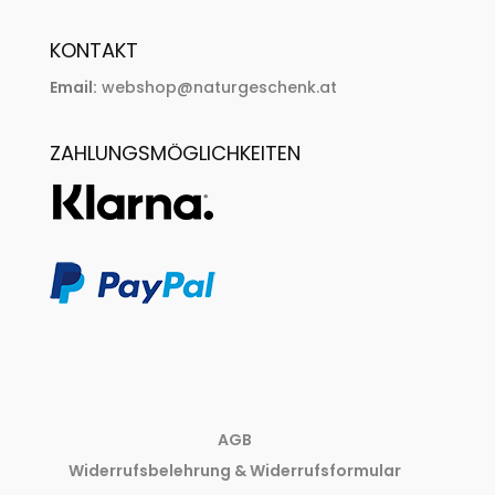
KONTAKT
Email:
webshop@naturgeschenk.at
ZAHLUNGSMÖGLICHKEITEN
AGB
Widerrufsbelehrung & Widerrufsformular