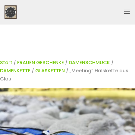
Start
/
FRAUEN GESCHENKE
/
DAMENSCHMUCK
/
DAMENKETTE
/
GLASKETTEN
/ „Meeting“ Halskette aus
Glas