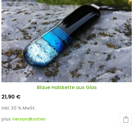
Blaue Halskette aus Glas
21,90
€
inkl. 20 % MwSt.
plus
Versandkosten