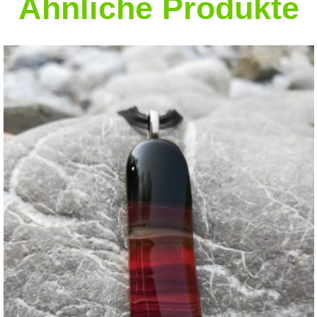
Ähnliche Produkte