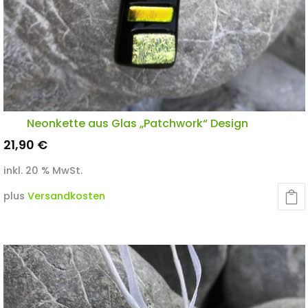
Neonkette aus Glas „Patchwork“ Design
21,90
€
inkl. 20 % MwSt.
plus
Versandkosten