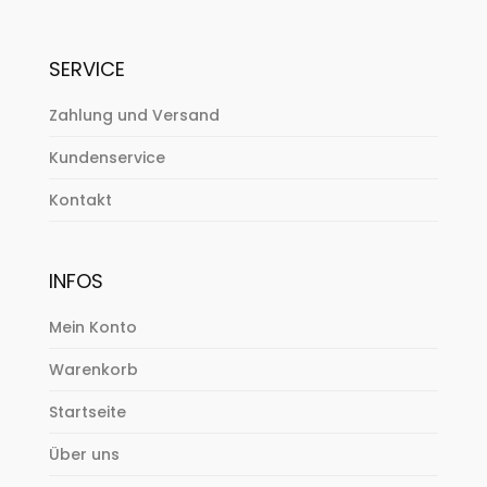
SERVICE
Zahlung und Versand
Kundenservice
Kontakt
INFOS
Mein Konto
Warenkorb
Startseite
Über uns