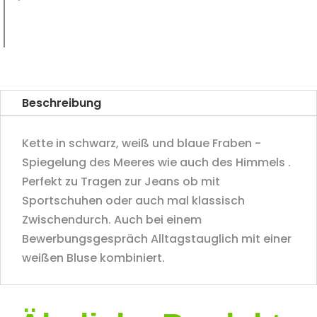
Beschreibung
Kette in schwarz, weiß und blaue Fraben -
Spiegelung des Meeres wie auch des Himmels .
Perfekt zu Tragen zur Jeans ob mit
Sportschuhen oder auch mal klassisch
Zwischendurch. Auch bei einem
Bewerbungsgespräch Alltagstauglich mit einer
weißen Bluse kombiniert.