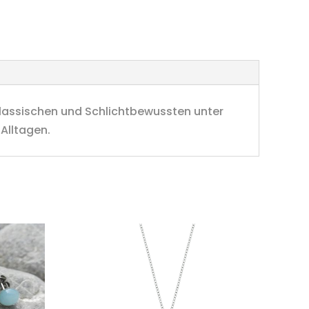
lassischen und Schlichtbewussten unter
Alltagen.