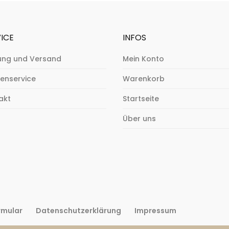
ICE
INFOS
ung und Versand
Mein Konto
enservice
Warenkorb
akt
Startseite
Über uns
rmular
Datenschutzerklärung
Impressum