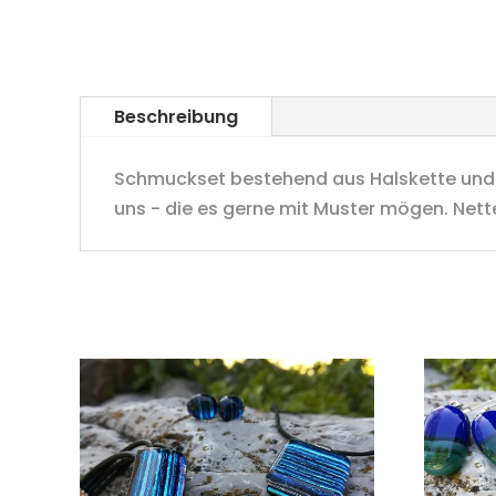
Beschreibung
Schmuckset bestehend aus Halskette und O
uns - die es gerne mit Muster mögen. Net