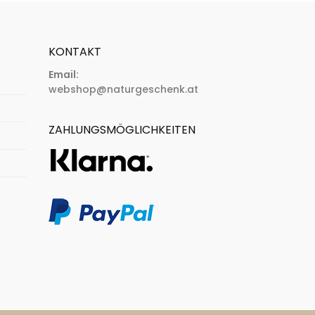
KONTAKT
Email:
webshop@naturgeschenk.at
ZAHLUNGSMÖGLICHKEITEN