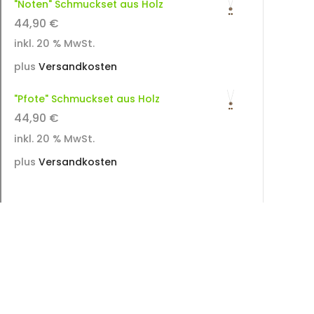
"Noten" Schmuckset aus Holz
44,90
€
inkl. 20 % MwSt.
plus
Versandkosten
"Pfote" Schmuckset aus Holz
44,90
€
inkl. 20 % MwSt.
plus
Versandkosten