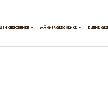
UEN GESCHENKE
MÄNNERGESCHENKE
KLEINE GE