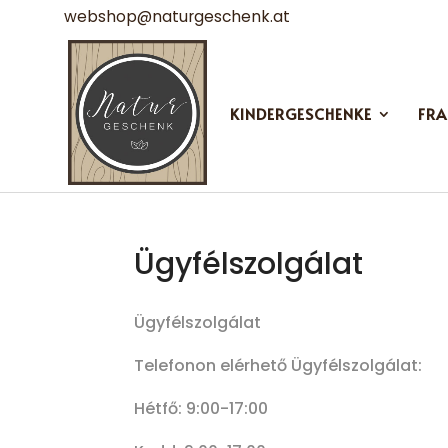
webshop@naturgeschenk.at
KINDERGESCHENKE
FRA
Ügyfélszolgálat
Ügyfélszolgálat
Telefonon elérhető Ügyfélszolgálat:
Hétfő: 9:00-17:00