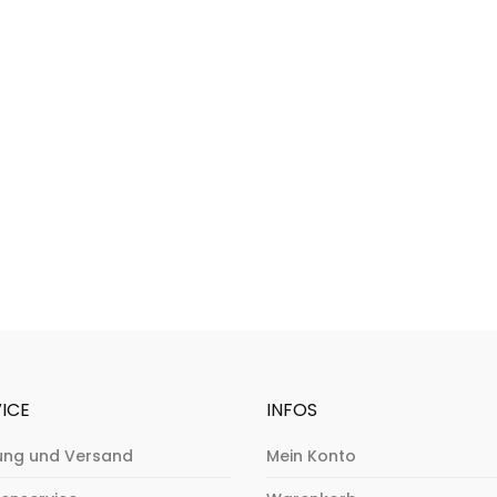
ICE
INFOS
ung und Versand
Mein Konto