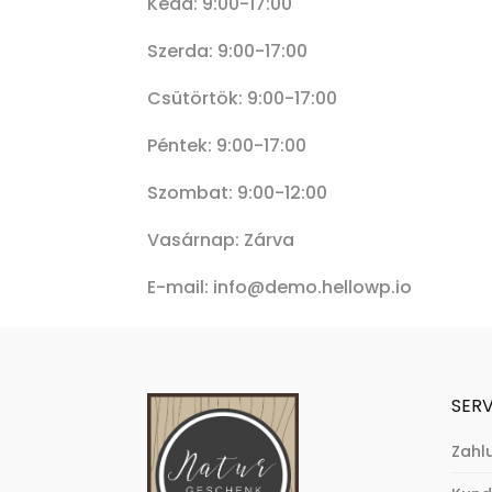
Kedd: 9:00-17:00
Szerda: 9:00-17:00
Csütörtök: 9:00-17:00
Péntek: 9:00-17:00
Szombat: 9:00-12:00
Vasárnap: Zárva
E-mail: info@demo.hellowp.io
SERV
Zahl