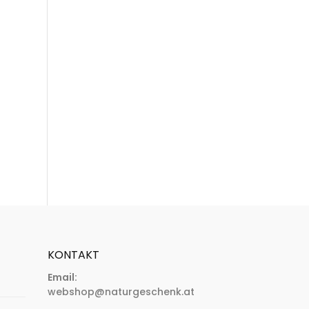
KONTAKT
Email:
webshop@naturgeschenk.at