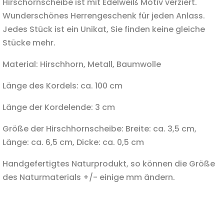
Hirschornscheibe ist mit Edelweiß Motiv verziert.
Wunderschönes Herrengeschenk für jeden Anlass.
Jedes Stück ist ein Unikat, Sie finden keine gleiche
Stücke mehr.
Material: Hirschhorn, Metall, Baumwolle
Länge des Kordels: ca. 100 cm
Länge der Kordelende: 3 cm
Größe der Hirschhornscheibe: Breite: ca. 3,5 cm,
Länge: ca. 6,5 cm, Dicke: ca. 0,5 cm
Handgefertigtes Naturprodukt, so können die Größe
des Naturmaterials +/- einige mm ändern.