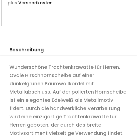
plus
Versandkosten
Beschreibung
Wunderschöne Trachtenkrawatte für Herren.
Ovale Hirschhornscheibe auf einer
dunkelgrünen Baumwollkordel mit
Metallabschluss. Auf der polierten Hornscheibe
ist ein elegantes Edelweiß als Metallmotiv
fixiert. Durch die handwerkliche Verarbeitung
wird eine einzigartige Trachtenkrawatte für
Herren geboten, der durch das breite
Motivsortiment vielseitige Verwendung findet.