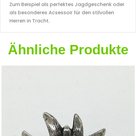
Zum Beispiel als perfektes Jagdgeschenk oder
als besonderes Acsessoir für den stilvollen
Herren in Tracht.
Ähnliche Produkte