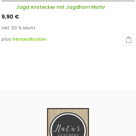
Jagd Anstecker mit Jagdhorn Motiv
9,90
€
inkl. 20 % MwSt.
plus
Versandkosten