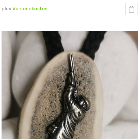
plus
Versandkosten