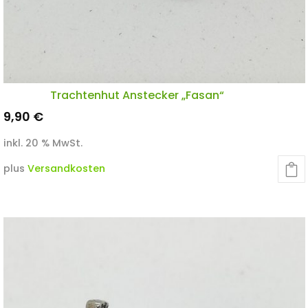
Trachtenhut Anstecker „Fasan“
9,90
€
inkl. 20 % MwSt.
plus
Versandkosten