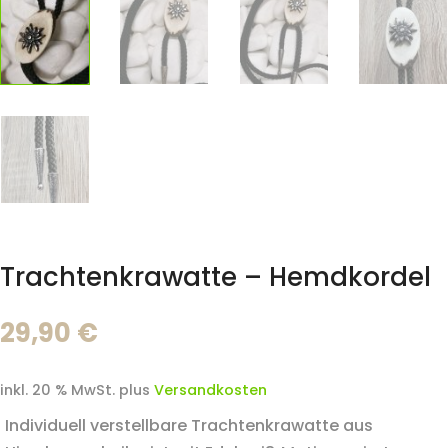
Trachtenkrawatte – Hemdkordel
29,90
€
inkl. 20 % MwSt.
plus
Versandkosten
Individuell verstellbare Trachtenkrawatte aus