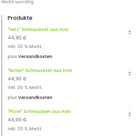
Nicht vorrätig
Produkte
"Herz" Schmuckset aus Holz
44,90
€
inkl. 20 % MwSt.
plus
Versandkosten
"Noten" Schmuckset aus Holz
44,90
€
inkl. 20 % MwSt.
plus
Versandkosten
"Pfote" Schmuckset aus Holz
44,90
€
inkl. 20 % MwSt.