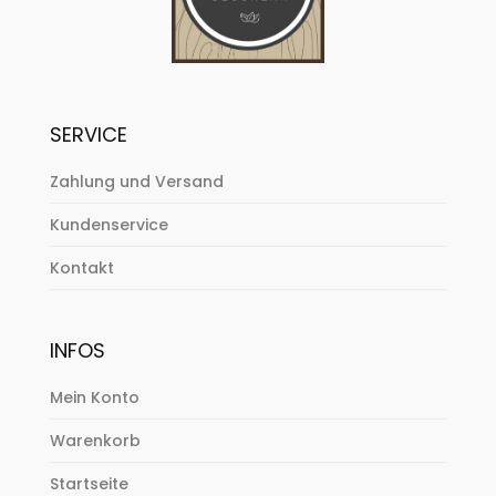
SERVICE
Zahlung und Versand
Kundenservice
Kontakt
INFOS
Mein Konto
Warenkorb
Startseite