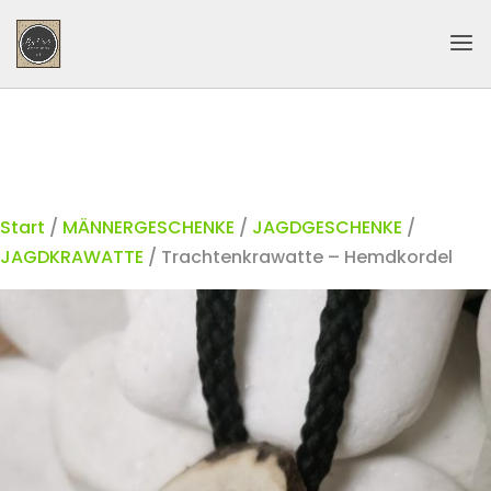
Start
/
MÄNNERGESCHENKE
/
JAGDGESCHENKE
/
JAGDKRAWATTE
/ Trachtenkrawatte – Hemdkordel