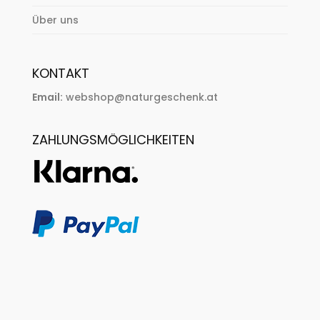
Über uns
KONTAKT
Email:
webshop@naturgeschenk.at
ZAHLUNGSMÖGLICHKEITEN