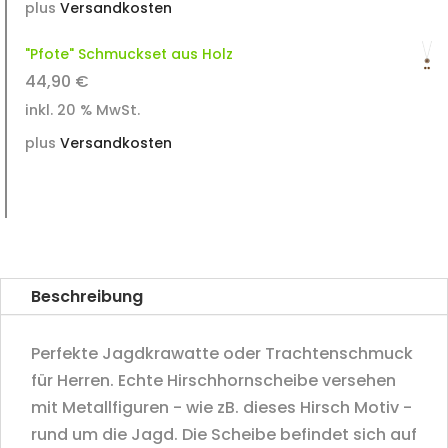
plus
Versandkosten
"Pfote" Schmuckset aus Holz
44,90
€
inkl. 20 % MwSt.
plus
Versandkosten
Beschreibung
Perfekte Jagdkrawatte oder Trachtenschmuck
für Herren. Echte Hirschhornscheibe versehen
mit Metallfiguren - wie zB. dieses Hirsch Motiv -
rund um die Jagd. Die Scheibe befindet sich auf