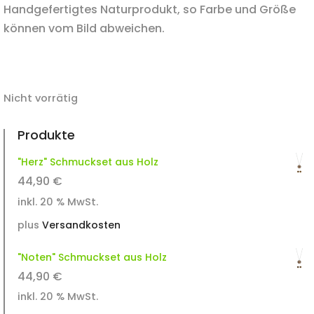
Handgefertigtes Naturprodukt, so Farbe und Größe
können vom Bild abweichen.
Nicht vorrätig
Produkte
"Herz" Schmuckset aus Holz
44,90
€
inkl. 20 % MwSt.
plus
Versandkosten
"Noten" Schmuckset aus Holz
44,90
€
inkl. 20 % MwSt.