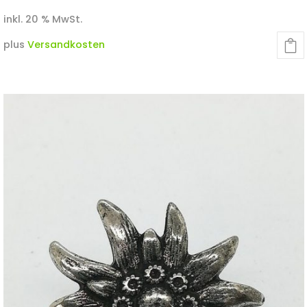
inkl. 20 % MwSt.
plus
Versandkosten