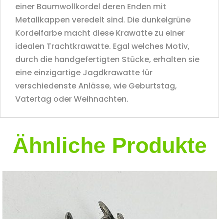
einer Baumwollkordel deren Enden mit
Metallkappen veredelt sind. Die dunkelgrüne
Kordelfarbe macht diese Krawatte zu einer
idealen Trachtkrawatte. Egal welches Motiv,
durch die handgefertigten Stücke, erhalten sie
eine einzigartige Jagdkrawatte für
verschiedenste Anlässe, wie Geburtstag,
Vatertag oder Weihnachten.
Ähnliche Produkte