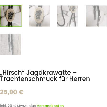
„Hirsch“ Jagdkrawatte –
Trachtenschmuck für Herren
25,90
€
inkl. 20 % MwSt.
plus
Versandkosten