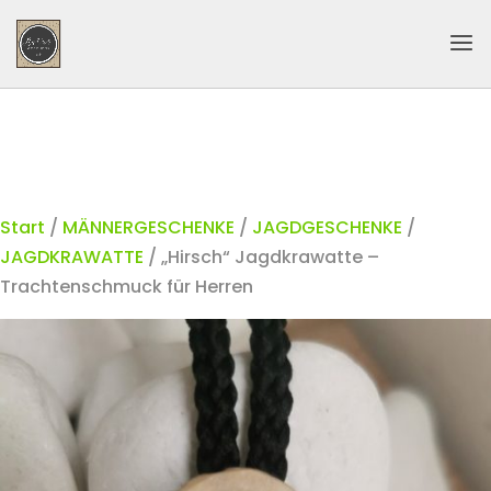
Start
/
MÄNNERGESCHENKE
/
JAGDGESCHENKE
/
JAGDKRAWATTE
/ „Hirsch“ Jagdkrawatte –
Trachtenschmuck für Herren