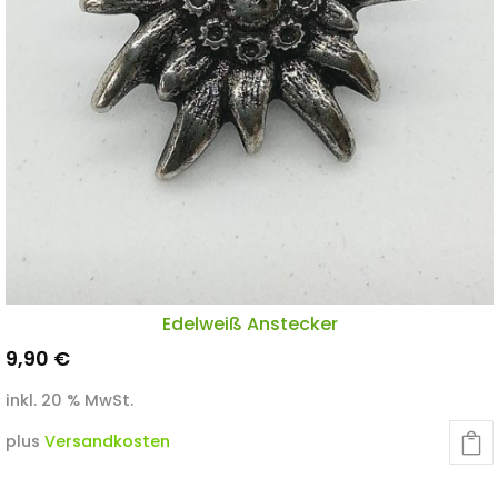
Edelweiß Anstecker
9,90
€
inkl. 20 % MwSt.
plus
Versandkosten