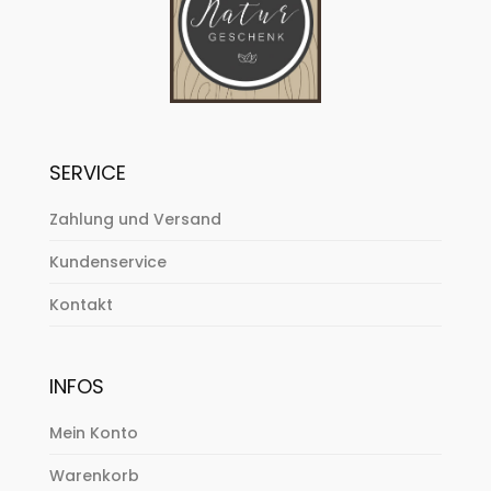
SERVICE
Zahlung und Versand
Kundenservice
Kontakt
INFOS
Mein Konto
Warenkorb