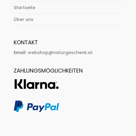
Startseite
Über uns
KONTAKT
Email:
webshop@naturgeschenk.at
ZAHLUNGSMÖGLICHKEITEN