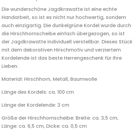
Die wunderschöne Jagdkrawatte ist eine echte
Handarbeit, so ist es nicht nur hochwertig, sondern
auch einzigartig. Die dunkelgrüne Kordel wurde durch
die Hirschhornscheibe einfach übergezogen, so ist
der Jagdkrawatte individuell verstellbar. Dieses Stück
mit dem dekorativen Hirschmotiv und verziertem
Kordelende ist das beste Herrengeschenk für Ihre
Lieben.
Material: Hirschhorn, Metall, Baumwolle
Länge des Kordels: ca. 100 cm
Länge der Kordelende: 3 cm
Größe der Hirschhornscheibe: Breite: ca. 3,5 cm,
Länge: ca. 6,5 cm, Dicke: ca. 0,5 cm