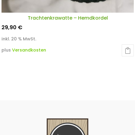
Trachtenkrawatte – Hemdkordel
29,90
€
inkl. 20 % MwSt.
plus
Versandkosten