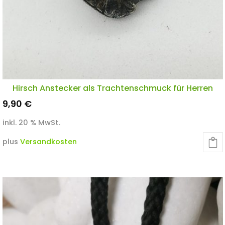
Hirsch Anstecker als Trachtenschmuck für Herren
9,90
€
inkl. 20 % MwSt.
plus
Versandkosten