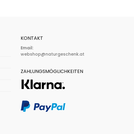
KONTAKT
Email:
webshop@naturgeschenk.at
ZAHLUNGSMÖGLICHKEITEN