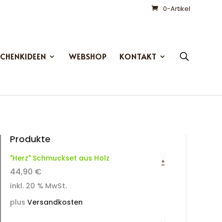
0-Artikel
SCHENKIDEEN
WEBSHOP
KONTAKT
Produkte
"Herz" Schmuckset aus Holz
44,90
€
inkl. 20 % MwSt.
plus
Versandkosten