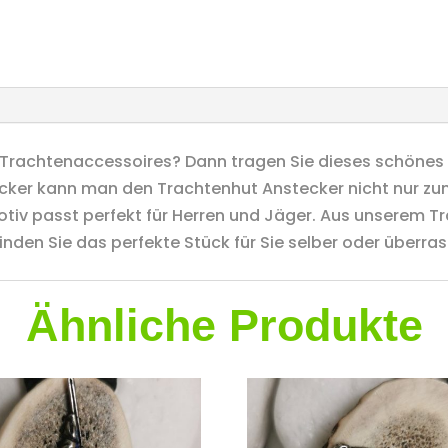
 Trachtenaccessoires? Dann tragen Sie dieses schönes 
ecker kann man den Trachtenhut Anstecker nicht nur z
otiv passt perfekt für Herren und Jäger. Aus unserem 
inden Sie das perfekte Stück für Sie selber oder überra
Ähnliche Produkte