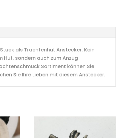
Stück als Trachtenhut Anstecker. Kein
um Hut, sondern auch zum Anzug
Trachtenschmuck Sortiment können Sie
schen Sie Ihre Lieben mit diesem Anstecker.