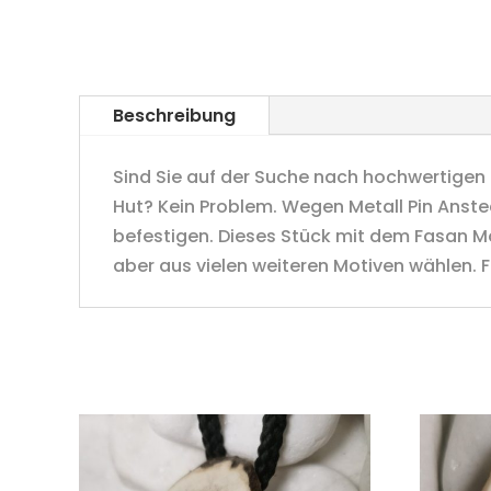
Beschreibung
Sind Sie auf der Suche nach hochwertigen
Hut? Kein Problem. Wegen Metall Pin Anst
befestigen. Dieses Stück mit dem Fasan M
aber aus vielen weiteren Motiven wählen. F