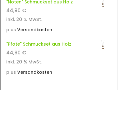
"Noten" Schmuckset aus Holz
44,90
€
inkl. 20 % MwSt.
plus
Versandkosten
"Pfote" Schmuckset aus Holz
44,90
€
inkl. 20 % MwSt.
plus
Versandkosten